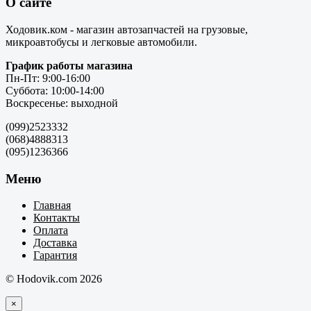
О сайте
Ходовик.ком - магазин автозапчастей на грузовые,
микроавтобусы и легковые автомобили.
График работы магазина
Пн-Пт: 9:00-16:00
Суббота: 10:00-14:00
Воскресенье: выходной
(099)2523332
(068)4888313
(095)1236366
Меню
Главная
Контакты
Оплата
Доставка
Гарантия
© Hodovik.com 2026
×