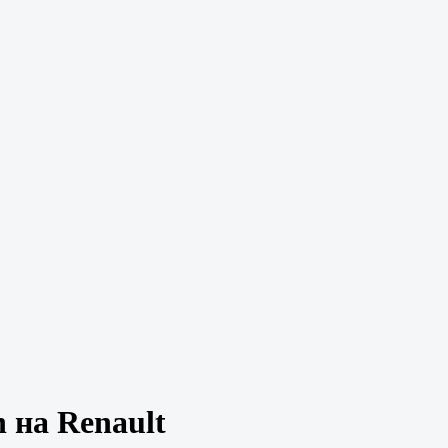
 на Renault