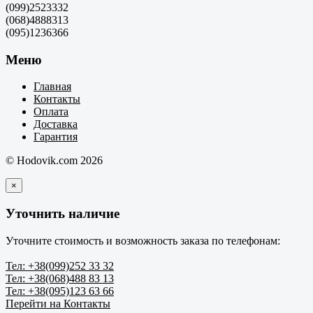
(099)2523332
(068)4888313
(095)1236366
Меню
Главная
Контакты
Оплата
Доставка
Гарантия
© Hodovik.com 2026
×
Уточнить наличие
Уточните стоимость и возможность заказа по телефонам:
Тел: +38(099)252 33 32
Тел: +38(068)488 83 13
Тел: +38(095)123 63 66
Перейти на Контакты