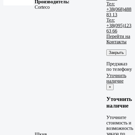
Производитель:
Тел:
Corteco
+38(068)488
83 13
Тел:
+38(095)123
63 66
Перейти на
Контакты
Закрыть
Предзаказ
по телефону
Уточнить
наличие
×
Уточнить
наличие
Уточните
стоимость и
возможность
заказа по
Шкив