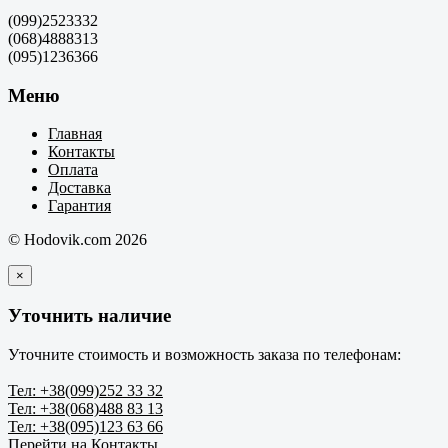
(099)2523332
(068)4888313
(095)1236366
Меню
Главная
Контакты
Оплата
Доставка
Гарантия
© Hodovik.com 2026
×
Уточнить наличие
Уточните стоимость и возможность заказа по телефонам:
Тел: +38(099)252 33 32
Тел: +38(068)488 83 13
Тел: +38(095)123 63 66
Перейти на Контакты