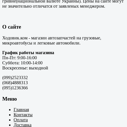
гривне(национальной валюте Украины). Цены на сайте могут
не значительно отличатся от заявленых менеджером.
О сайте
Ходовик.ком - магазин автозапчастей на грузовые,
микроавтобусы и легковые автомобили.
График работы магазина
Пн-Пт: 9:00-16:00
Суббота: 10:00-14:00
Воскресенье: выходной
(099)2523332
(068)4888313
(095)1236366
Меню
Главная
Контакты
Оплата
Доставка