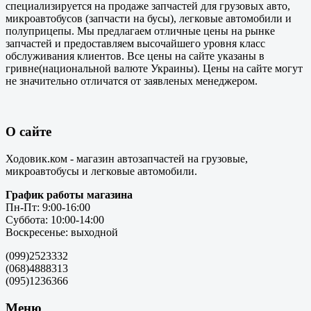
специализируется на продаже запчастей для грузовых авто,
микроавтобусов (запчасти на бусы), легковые автомобили и
полуприцепы. Мы предлагаем отличные цены на рынке
запчастей и предоставляем высочайшего уровня класс
обслуживания клиентов. Все цены на сайте указаны в
гривне(национальной валюте Украины). Цены на сайте могут
не значительно отличатся от заявленых менеджером.
О сайте
Ходовик.ком - магазин автозапчастей на грузовые,
микроавтобусы и легковые автомобили.
График работы магазина
Пн-Пт: 9:00-16:00
Суббота: 10:00-14:00
Воскресенье: выходной
(099)2523332
(068)4888313
(095)1236366
Меню