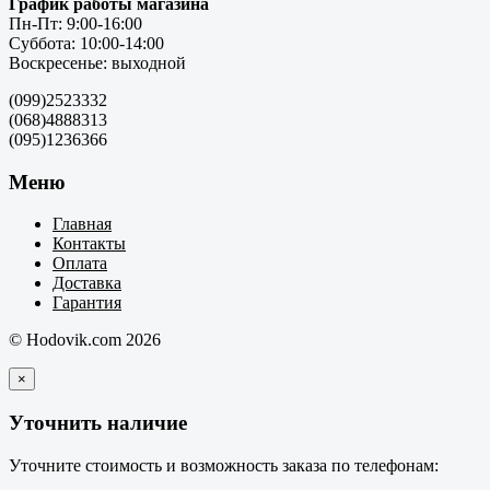
График работы магазина
Пн-Пт: 9:00-16:00
Суббота: 10:00-14:00
Воскресенье: выходной
(099)2523332
(068)4888313
(095)1236366
Меню
Главная
Контакты
Оплата
Доставка
Гарантия
© Hodovik.com 2026
×
Уточнить наличие
Уточните стоимость и возможность заказа по телефонам: