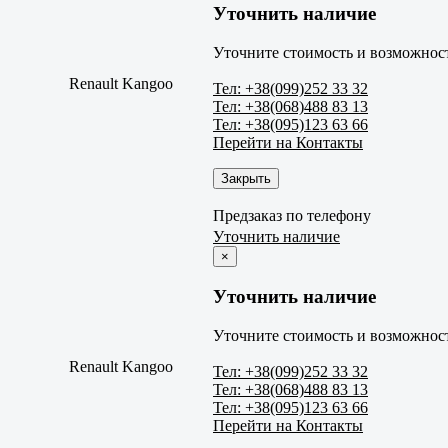
Уточнить наличие
Уточните стоимость и возможност
Renault Kangoo
Тел: +38(099)252 33 32
Тел: +38(068)488 83 13
Тел: +38(095)123 63 66
Перейти на Контакты
Закрыть
Предзаказ по телефону
Уточнить наличие
×
Уточнить наличие
Уточните стоимость и возможност
Renault Kangoo
Тел: +38(099)252 33 32
Тел: +38(068)488 83 13
Тел: +38(095)123 63 66
Перейти на Контакты