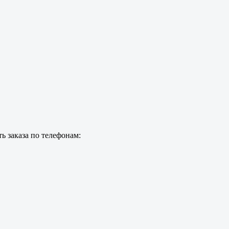
ь заказа по телефонам: