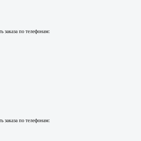
ь заказа по телефонам:
ь заказа по телефонам: