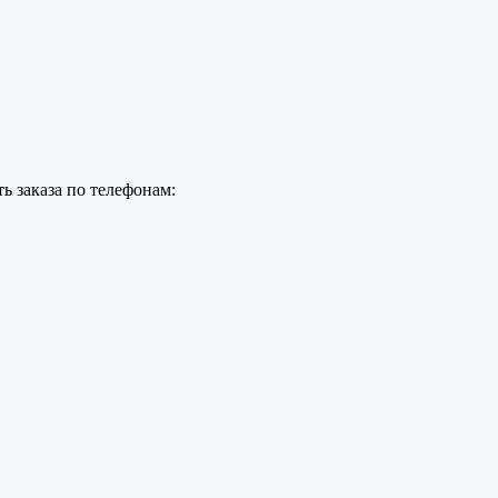
ь заказа по телефонам: