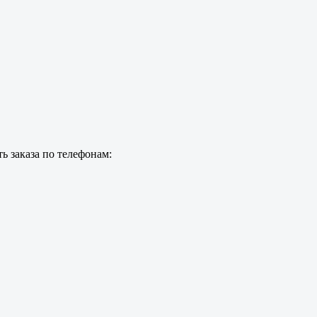
ь заказа по телефонам: