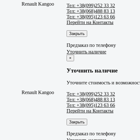
Renault Kangoo
Тел: +38(099)252 33 32
Тел: +38(068)488 83 13
Тел: +38(095)123 63 66
Перейти на Контакты
Закрыть
Предзаказ по телефону
Уточнить наличие
×
Уточнить наличие
Уточните стоимость и возможност
Renault Kangoo
Тел: +38(099)252 33 32
Тел: +38(068)488 83 13
Тел: +38(095)123 63 66
Перейти на Контакты
Закрыть
Предзаказ по телефону