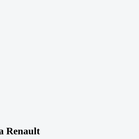
а Renault