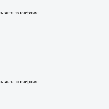
ь заказа по телефонам:
ь заказа по телефонам: