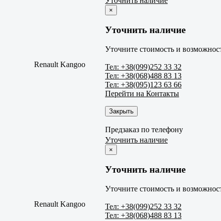
Уточнить наличие
×
Уточнить наличие
Уточните стоимость и возможност
Renault Kangoo
Тел: +38(099)252 33 32
Тел: +38(068)488 83 13
Тел: +38(095)123 63 66
Перейти на Контакты
Закрыть
Предзаказ по телефону
Уточнить наличие
×
Уточнить наличие
Уточните стоимость и возможност
Renault Kangoo
Тел: +38(099)252 33 32
Тел: +38(068)488 83 13