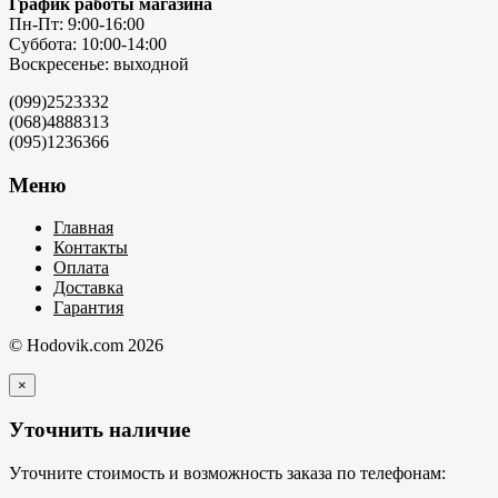
График работы магазина
Пн-Пт: 9:00-16:00
Суббота: 10:00-14:00
Воскресенье: выходной
(099)2523332
(068)4888313
(095)1236366
Меню
Главная
Контакты
Оплата
Доставка
Гарантия
© Hodovik.com 2026
×
Уточнить наличие
Уточните стоимость и возможность заказа по телефонам: