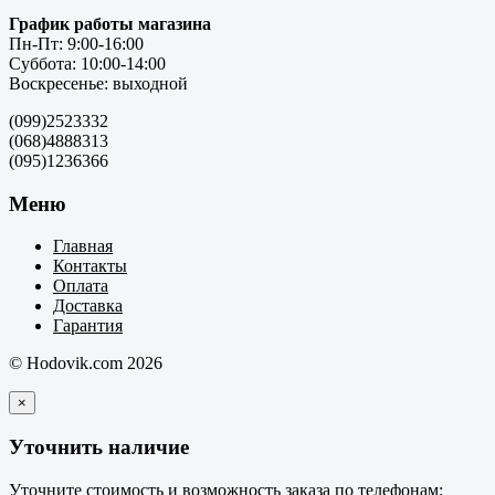
График работы магазина
Пн-Пт: 9:00-16:00
Суббота: 10:00-14:00
Воскресенье: выходной
(099)2523332
(068)4888313
(095)1236366
Меню
Главная
Контакты
Оплата
Доставка
Гарантия
© Hodovik.com 2026
×
Уточнить наличие
Уточните стоимость и возможность заказа по телефонам: