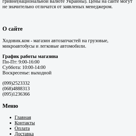
гривне(национальной валюте Украины). Цены на сайте могут
не значительно отличатся от заявленых менеджером.
О сайте
Ходовик.ком - магазин автозапчастей на грузовые,
микроавтобусы и легковые автомобили.
График работы магазина
Пн-Пт: 9:00-16:00
Суббота: 10:00-14:00
Воскресенье: выходной
(099)2523332
(068)4888313
(095)1236366
Меню
Главная
Контакты
Оплата
Доставка