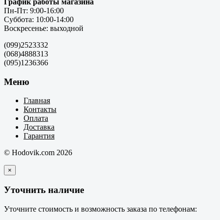
График работы магазина
Пн-Пт: 9:00-16:00
Суббота: 10:00-14:00
Воскресенье: выходной
(099)2523332
(068)4888313
(095)1236366
Меню
Главная
Контакты
Оплата
Доставка
Гарантия
© Hodovik.com 2026
×
Уточнить наличие
Уточните стоимость и возможность заказа по телефонам: