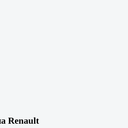
на Renault