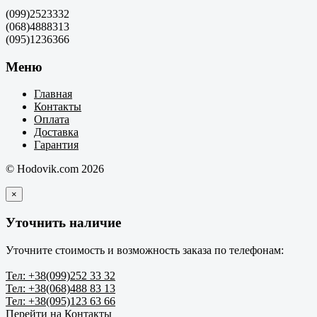
(099)2523332
(068)4888313
(095)1236366
Меню
Главная
Контакты
Оплата
Доставка
Гарантия
© Hodovik.com 2026
×
Уточнить наличие
Уточните стоимость и возможность заказа по телефонам:
Тел: +38(099)252 33 32
Тел: +38(068)488 83 13
Тел: +38(095)123 63 66
Перейти на Контакты