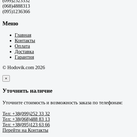
(099)2523332
(068)4888313
(095)1236366
Меню
Главная
Контакты
Оплата
Доставка
Гарантия
© Hodovik.com 2026
×
Уточнить наличие
Уточните стоимость и возможность заказа по телефонам:
Тел: +38(099)252 33 32
Тел: +38(068)488 83 13
Тел: +38(095)123 63 66
Перейти на Контакты