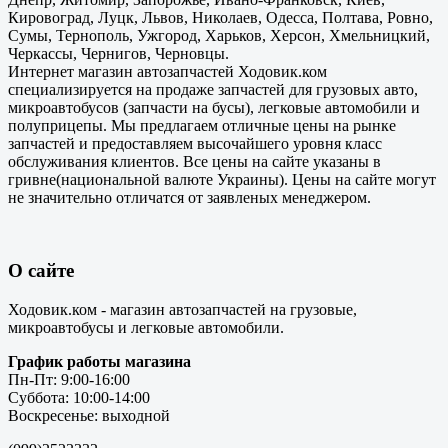
Кировоград, Луцк, Львов, Николаев, Одесса, Полтава, Ровно,
Сумы, Тернополь, Ужгород, Харьков, Херсон, Хмельницкий,
Черкассы, Чернигов, Черновцы.
Интернет магазин автозапчастей Ходовик.ком
специализируется на продаже запчастей для грузовых авто,
микроавтобусов (запчасти на бусы), легковые автомобили и
полуприцепы. Мы предлагаем отличные цены на рынке
запчастей и предоставляем высочайшего уровня класс
обслуживания клиентов. Все цены на сайте указаны в
гривне(национальной валюте Украины). Цены на сайте могут
не значительно отличатся от заявленых менеджером.
О сайте
Ходовик.ком - магазин автозапчастей на грузовые,
микроавтобусы и легковые автомобили.
График работы магазина
Пн-Пт: 9:00-16:00
Суббота: 10:00-14:00
Воскресенье: выходной