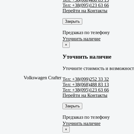
Тел: +38(095)123 63 66
Перейти на Контакты
Закрыть
Предзаказ по телефону
Уточнить наличие
×
Уточнить наличие
Уточните стоимость и возможность
Volkswagen Crafter
Тел: +38(099)252 33 32
Тел: +38(068)488 83 13
Тел: +38(095)123 63 66
Перейти на Контакты
Закрыть
Предзаказ по телефону
Уточнить наличие
×