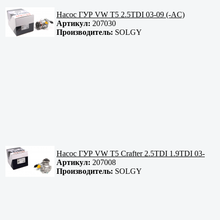
Насос ГУР VW T5 2.5TDI 03-09 (-AC)
Артикул:
207030
Производитель:
SOLGY
Насос ГУР VW T5 Crafter 2.5TDI 1.9TDI 03-
Артикул:
207008
Производитель:
SOLGY