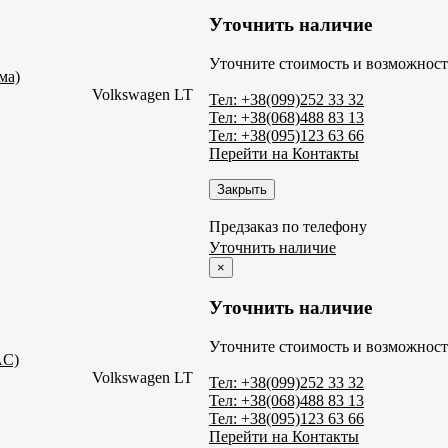
Уточнить наличие
Уточните стоимость и возможность
ма)
Volkswagen LT
Тел: +38(099)252 33 32
Тел: +38(068)488 83 13
Тел: +38(095)123 63 66
Перейти на Контакты
Закрыть
Предзаказ по телефону
Уточнить наличие
×
Уточнить наличие
Уточните стоимость и возможность
AC)
Volkswagen LT
Тел: +38(099)252 33 32
Тел: +38(068)488 83 13
Тел: +38(095)123 63 66
Перейти на Контакты