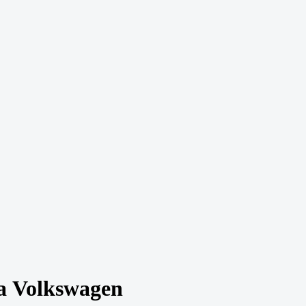
а Volkswagen