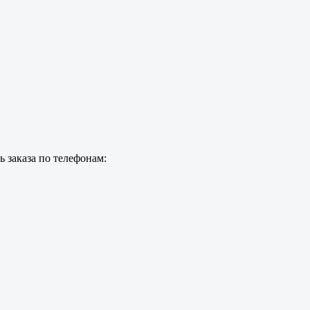
 заказа по телефонам: