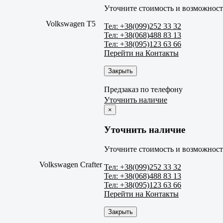
Уточните стоимость и возможность
Volkswagen T5
Тел: +38(099)252 33 32
Тел: +38(068)488 83 13
Тел: +38(095)123 63 66
Перейти на Контакты
Закрыть
Предзаказ по телефону
Уточнить наличие
×
Уточнить наличие
Уточните стоимость и возможность
Volkswagen Crafter
Тел: +38(099)252 33 32
Тел: +38(068)488 83 13
Тел: +38(095)123 63 66
Перейти на Контакты
Закрыть