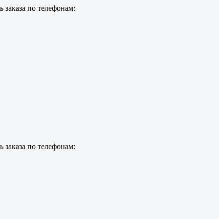
 заказа по телефонам:
 заказа по телефонам: