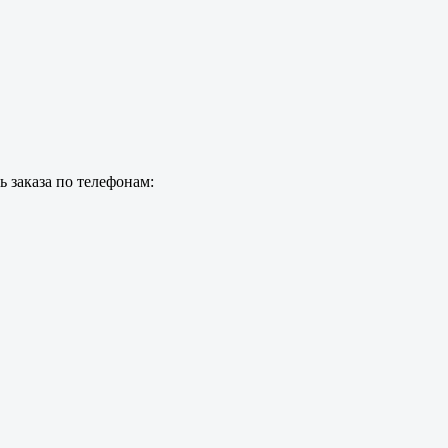
 заказа по телефонам: