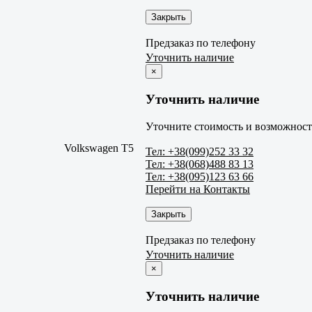
Закрыть
Предзаказ по телефону
Уточнить наличие
×
Уточнить наличие
Уточните стоимость и возможность
Volkswagen T5
Тел: +38(099)252 33 32
Тел: +38(068)488 83 13
Тел: +38(095)123 63 66
Перейти на Контакты
Закрыть
Предзаказ по телефону
Уточнить наличие
×
Уточнить наличие