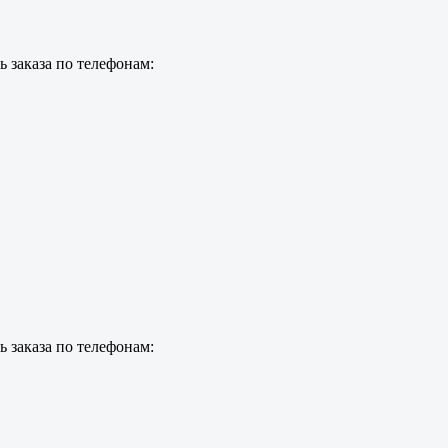
 заказа по телефонам:
 заказа по телефонам: