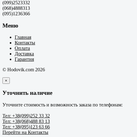
(099)2523332
(068)4888313
(095)1236366
Меню
Главная
Контакты
Оплата
Доставка
Гарантия
© Hodovik.com 2026
×
Уточнить наличие
Уточните стоимость и возможность заказа по телефонам:
Тел: +38(099)252 33 32
Тел: +38(068)488 83 13
Тел: +38(095)123 63 66
Перейти на Контакты