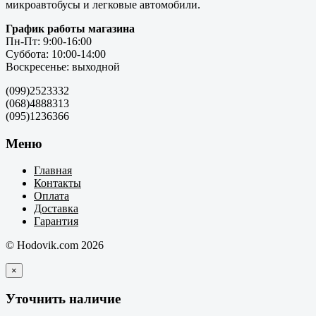
микроавтобусы и легковые автомобили.
График работы магазина
Пн-Пт: 9:00-16:00
Суббота: 10:00-14:00
Воскресенье: выходной
(099)2523332
(068)4888313
(095)1236366
Меню
Главная
Контакты
Оплата
Доставка
Гарантия
© Hodovik.com 2026
×
Уточнить наличие