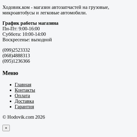
Ходовик.ком - магазин автозапчастей на грузовые,
микроавтобусы и легковые автомобили.
График работы магазина
Пн-Пт: 9:00-16:00
Суббота: 10:00-14:00
Воскресенье: выходной
(099)2523332
(068)4888313
(095)1236366
Меню
Главная
Контакты
Оплата
Доставка
Гарантия
© Hodovik.com 2026
×