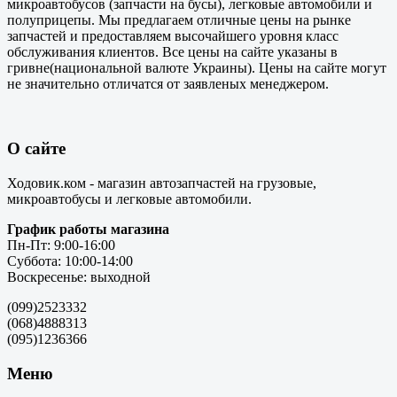
микроавтобусов (запчасти на бусы), легковые автомобили и
полуприцепы. Мы предлагаем отличные цены на рынке
запчастей и предоставляем высочайшего уровня класс
обслуживания клиентов. Все цены на сайте указаны в
гривне(национальной валюте Украины). Цены на сайте могут
не значительно отличатся от заявленых менеджером.
О сайте
Ходовик.ком - магазин автозапчастей на грузовые,
микроавтобусы и легковые автомобили.
График работы магазина
Пн-Пт: 9:00-16:00
Суббота: 10:00-14:00
Воскресенье: выходной
(099)2523332
(068)4888313
(095)1236366
Меню