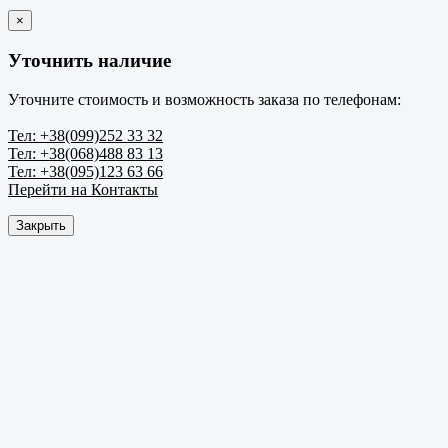
×
Уточнить наличие
Уточните стоимость и возможность заказа по телефонам:
Тел: +38(099)252 33 32
Тел: +38(068)488 83 13
Тел: +38(095)123 63 66
Перейти на Контакты
Закрыть