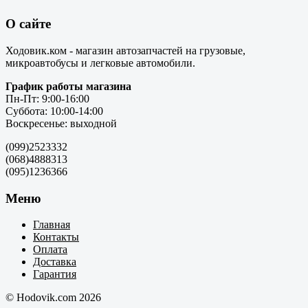
О сайте
Ходовик.ком - магазин автозапчастей на грузовые,
микроавтобусы и легковые автомобили.
График работы магазина
Пн-Пт: 9:00-16:00
Суббота: 10:00-14:00
Воскресенье: выходной
(099)2523332
(068)4888313
(095)1236366
Меню
Главная
Контакты
Оплата
Доставка
Гарантия
© Hodovik.com 2026