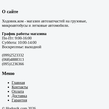
О сайте
Ходовик.ком - магазин автозапчастей на грузовые,
микроавтобусы и легковые автомобили.
График работы магазина
Пн-Пт: 9:00-16:00
Суббота: 10:00-14:00
Воскресенье: выходной
(099)2523332
(068)4888313
(095)1236366
Меню
Главная
Контакты
Оплата
Доставка
Гарантия
© Hodovik.com 2026