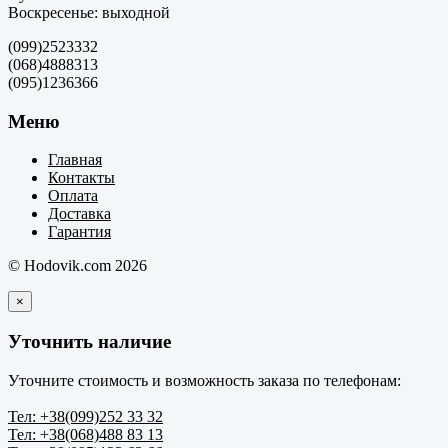
Воскресенье: выходной
(099)2523332
(068)4888313
(095)1236366
Меню
Главная
Контакты
Оплата
Доставка
Гарантия
© Hodovik.com 2026
×
Уточнить наличие
Уточните стоимость и возможность заказа по телефонам:
Тел: +38(099)252 33 32
Тел: +38(068)488 83 13