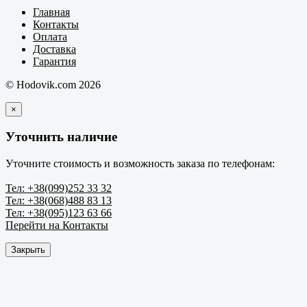
Главная
Контакты
Оплата
Доставка
Гарантия
© Hodovik.com 2026
×
Уточнить наличие
Уточните стоимость и возможность заказа по телефонам:
Тел: +38(099)252 33 32
Тел: +38(068)488 83 13
Тел: +38(095)123 63 66
Перейти на Контакты
Закрыть