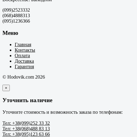
(099)2523332
(068)4888313
(095)1236366
Меню
Главная
Контакты
Оплата
Доставка
Гарантия
© Hodovik.com 2026
×
Уточнить наличие
Уточните стоимость и возможность заказа по телефонам:
Тел: +38(099)252 33 32
Тел: +38(068)488 83 13
Тел: +38(095)123 63 66