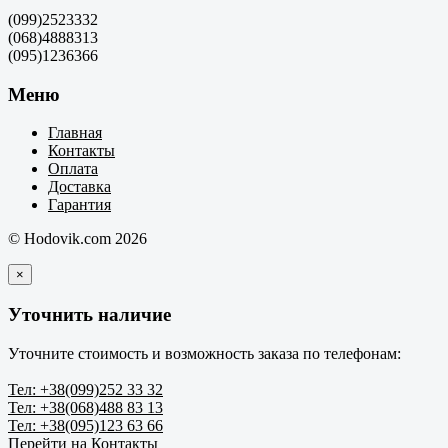
(099)2523332
(068)4888313
(095)1236366
Меню
Главная
Контакты
Оплата
Доставка
Гарантия
© Hodovik.com 2026
×
Уточнить наличие
Уточните стоимость и возможность заказа по телефонам:
Тел: +38(099)252 33 32
Тел: +38(068)488 83 13
Тел: +38(095)123 63 66
Перейти на Контакты