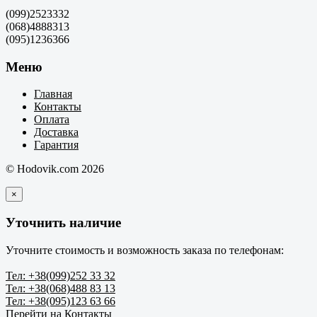
(099)2523332
(068)4888313
(095)1236366
Меню
Главная
Контакты
Оплата
Доставка
Гарантия
© Hodovik.com 2026
×
Уточнить наличие
Уточните стоимость и возможность заказа по телефонам:
Тел: +38(099)252 33 32
Тел: +38(068)488 83 13
Тел: +38(095)123 63 66
Перейти на Контакты