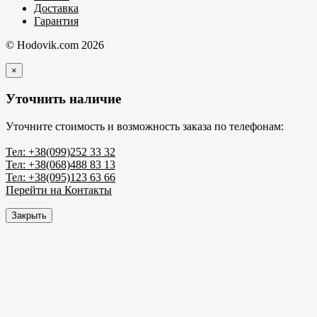
Доставка
Гарантия
© Hodovik.com 2026
×
Уточнить наличие
Уточните стоимость и возможность заказа по телефонам:
Тел: +38(099)252 33 32
Тел: +38(068)488 83 13
Тел: +38(095)123 63 66
Перейти на Контакты
Закрыть