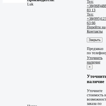
Тел:
Luk
+38(068)48
83 13
Тел:
+38(095)12
63 66
Перейти на
Контакты
Закрыть
Предзаказ
по телефон
Уточнить
наличие
×
Уточнит
наличие
Уточните
стоимость 
возможност
заказа по