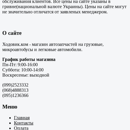
обслуживания клиентов. Все цены на сайте указаны в
гривне(национальной валюте Украины). Цены на сайте могут
не значительно отличатся от заявленых менеджером.
О сайте
Ходовик.ком - магазин автозапчастей на грузовые,
микроавтобусы и легковые автомобили.
График работы магазина
Пн-Пт: 9:00-16:00
Суббота: 10:00-14:00
Воскресенье: выходной
(099)2523332
(068)4888313
(095)1236366
Меню
Главная
Контакты
Оплата