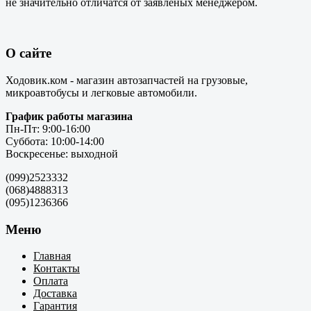
не значительно отличатся от заявленых менеджером.
О сайте
Ходовик.ком - магазин автозапчастей на грузовые,
микроавтобусы и легковые автомобили.
График работы магазина
Пн-Пт: 9:00-16:00
Суббота: 10:00-14:00
Воскресенье: выходной
(099)2523332
(068)4888313
(095)1236366
Меню
Главная
Контакты
Оплата
Доставка
Гарантия