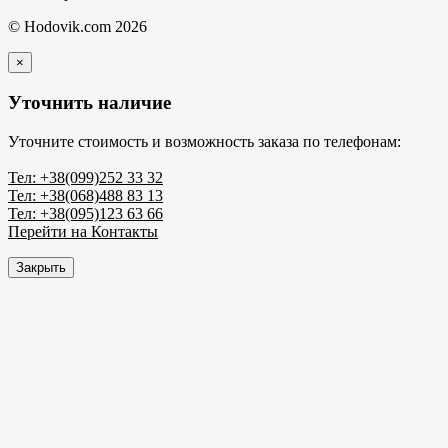
© Hodovik.com 2026
×
Уточнить наличие
Уточните стоимость и возможность заказа по телефонам:
Тел: +38(099)252 33 32
Тел: +38(068)488 83 13
Тел: +38(095)123 63 66
Перейти на Контакты
Закрыть