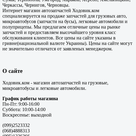
Черкассы, Чернигов, Черновцы.
Интернет магазин автозапчастей Ходовик.ком
специализируется на продаже запчастей для грузовых авто,
микроавтобусов (запчасти на бусы), легковые автомобили и
полуприцепы. Мы предлагаем отличные цены на рынке
запчастей и предоставляем высочайшего уровня класс
обслуживания клиентов. Все цены на сайте указаны в
гривне(национальной валюте Украины). Цены на сайте могут
не значительно отличатся от заявленых менеджером.
О сайте
Ходовик.ком - магазин автозапчастей на грузовые,
микроавтобусы и легковые автомобили.
График работы магазина
Пн-Пт: 9:00-16:00
Суббота: 10:00-14:00
Воскресенье: выходной
(099)2523332
(068)4888313