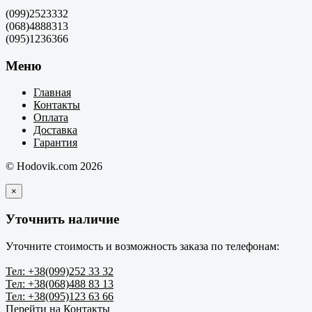
(099)2523332
(068)4888313
(095)1236366
Меню
Главная
Контакты
Оплата
Доставка
Гарантия
© Hodovik.com 2026
×
Уточнить наличие
Уточните стоимость и возможность заказа по телефонам:
Тел: +38(099)252 33 32
Тел: +38(068)488 83 13
Тел: +38(095)123 63 66
Перейти на Контакты