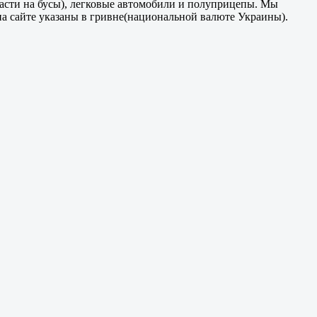
части на бусы), легковые автомобили и полуприцепы. Мы
на сайте указаны в гривне(национальной валюте Украины).