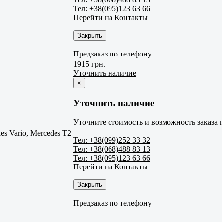
Тел: +38(095)123 63 66
Перейти на Контакты
Закрыть
Предзаказ по телефону
1915 грн.
Уточнить наличие
×
Уточнить наличие
Уточните стоимость и возможность заказа 
es Vario, Mercedes T2
Тел: +38(099)252 33 32
Тел: +38(068)488 83 13
Тел: +38(095)123 63 66
Перейти на Контакты
Закрыть
Предзаказ по телефону