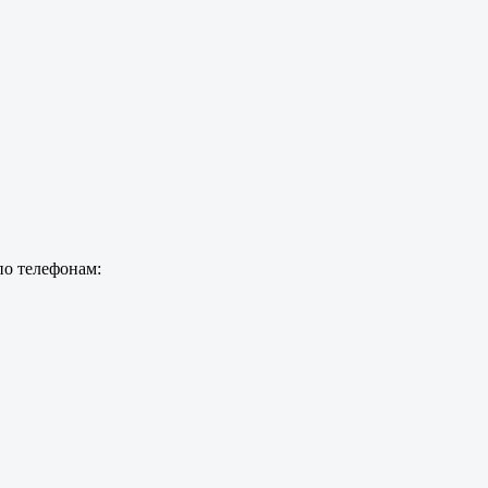
по телефонам: