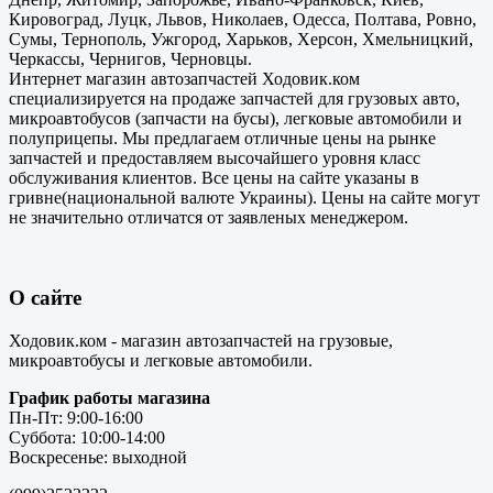
Кировоград, Луцк, Львов, Николаев, Одесса, Полтава, Ровно,
Сумы, Тернополь, Ужгород, Харьков, Херсон, Хмельницкий,
Черкассы, Чернигов, Черновцы.
Интернет магазин автозапчастей Ходовик.ком
специализируется на продаже запчастей для грузовых авто,
микроавтобусов (запчасти на бусы), легковые автомобили и
полуприцепы. Мы предлагаем отличные цены на рынке
запчастей и предоставляем высочайшего уровня класс
обслуживания клиентов. Все цены на сайте указаны в
гривне(национальной валюте Украины). Цены на сайте могут
не значительно отличатся от заявленых менеджером.
О сайте
Ходовик.ком - магазин автозапчастей на грузовые,
микроавтобусы и легковые автомобили.
График работы магазина
Пн-Пт: 9:00-16:00
Суббота: 10:00-14:00
Воскресенье: выходной