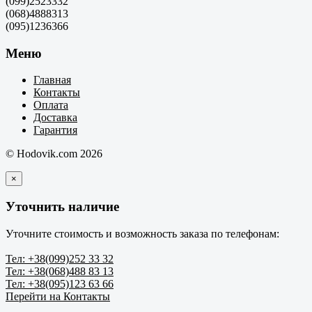
(099)2523332
(068)4888313
(095)1236366
Меню
Главная
Контакты
Оплата
Доставка
Гарантия
© Hodovik.com 2026
×
Уточнить наличие
Уточните стоимость и возможность заказа по телефонам:
Тел: +38(099)252 33 32
Тел: +38(068)488 83 13
Тел: +38(095)123 63 66
Перейти на Контакты