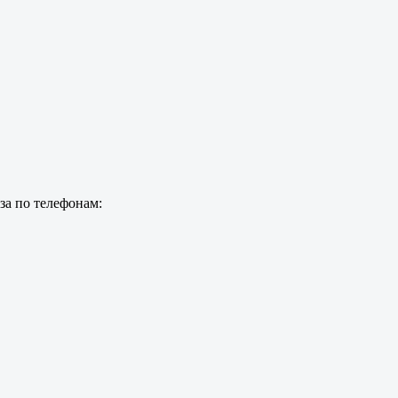
за по телефонам: