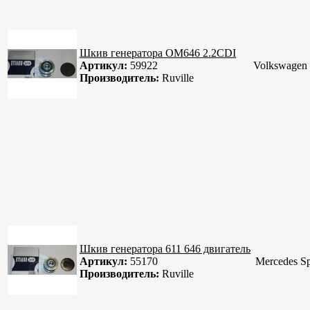
Шкив генератора OM646 2.2CDI
Артикул:
59922
Volkswagen C
Производитель:
Ruville
Шкив генератора 611 646 двигатель
Артикул:
55170
Mercedes Sp
Производитель:
Ruville