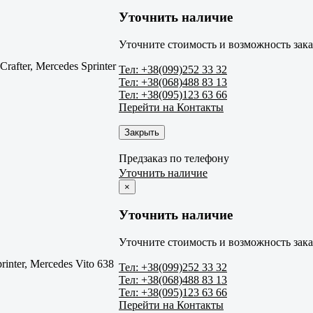
Уточнить наличие
Уточните стоимость и возможность зака
rafter, Mercedes Sprinter
Тел: +38(099)252 33 32
Тел: +38(068)488 83 13
Тел: +38(095)123 63 66
Перейти на Контакты
Закрыть
Предзаказ по телефону
Уточнить наличие
×
Уточнить наличие
Уточните стоимость и возможность зака
rinter, Mercedes Vito 638
Тел: +38(099)252 33 32
Тел: +38(068)488 83 13
Тел: +38(095)123 63 66
Перейти на Контакты