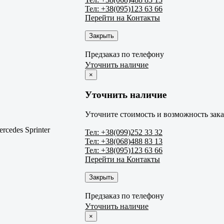
Тел: +38(095)123 63 66
Перейти на Контакты
Закрыть
Предзаказ по телефону
Уточнить наличие
×
Уточнить наличие
Уточните стоимость и возможность зака
rcedes Sprinter
Тел: +38(099)252 33 32
Тел: +38(068)488 83 13
Тел: +38(095)123 63 66
Перейти на Контакты
Закрыть
Предзаказ по телефону
Уточнить наличие
×