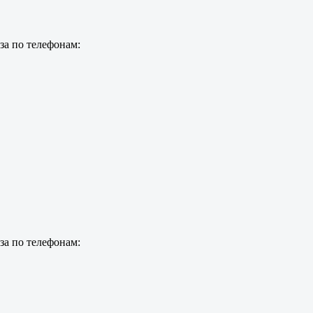
за по телефонам:
за по телефонам: