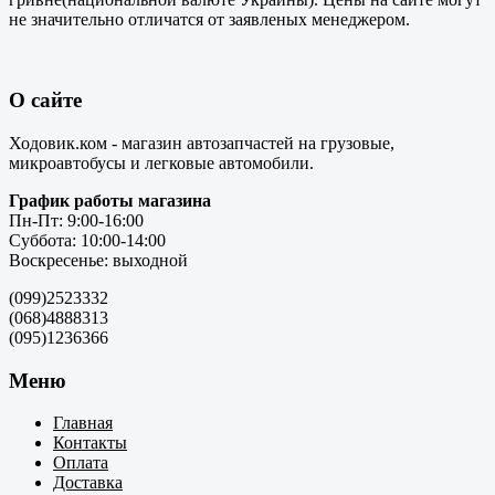
не значительно отличатся от заявленых менеджером.
О сайте
Ходовик.ком - магазин автозапчастей на грузовые,
микроавтобусы и легковые автомобили.
График работы магазина
Пн-Пт: 9:00-16:00
Суббота: 10:00-14:00
Воскресенье: выходной
(099)2523332
(068)4888313
(095)1236366
Меню
Главная
Контакты
Оплата
Доставка