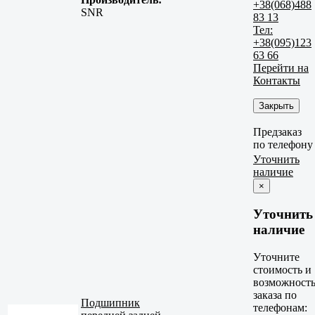
+38(068)488
SNR
83 13
Тел:
+38(095)123
63 66
Перейти на
Контакты
Закрыть
Предзаказ
по телефону
Уточнить
наличие
×
Уточнить
наличие
Уточните
стоимость и
возможност
заказа по
Подшипник
телефонам: