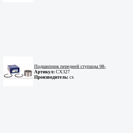
Подшипник передней ступицы 98-
Артикул:
CX327
Производитель:
cx