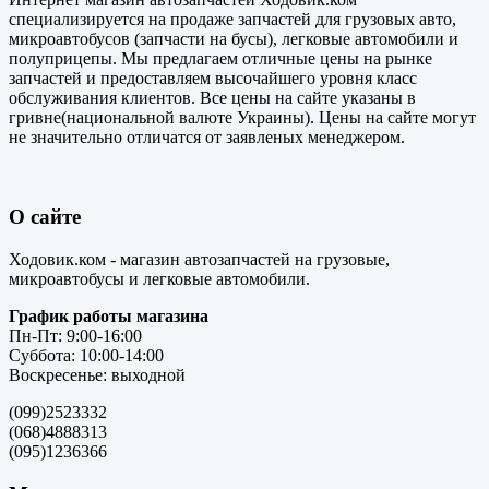
специализируется на продаже запчастей для грузовых авто,
микроавтобусов (запчасти на бусы), легковые автомобили и
полуприцепы. Мы предлагаем отличные цены на рынке
запчастей и предоставляем высочайшего уровня класс
обслуживания клиентов. Все цены на сайте указаны в
гривне(национальной валюте Украины). Цены на сайте могут
не значительно отличатся от заявленых менеджером.
О сайте
Ходовик.ком - магазин автозапчастей на грузовые,
микроавтобусы и легковые автомобили.
График работы магазина
Пн-Пт: 9:00-16:00
Суббота: 10:00-14:00
Воскресенье: выходной
(099)2523332
(068)4888313
(095)1236366