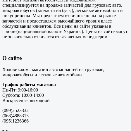
специализируется на продаже запчастей для грузовых авто,
микроавтобусов (запчасти на бусы), легковые автомобили и
полуприцепы. Мы предлагаем отличные цены на рынке
запчастей и предоставляем высочайшего уровня класс
обслуживания клиентов. Все цены на сайте указаны в
гривне(национальной валюте Украины). Цены на сайте могут
не значительно отличатся от заявленых менеджером.
О сайте
Ходовик.ком - магазин автозапчастей на грузовые,
микроавтобусы и легковые автомобили.
График работы магазина
Пн-Пт: 9:00-16:00
Суббота: 10:00-14:00
Воскресенье: выходной
(099)2523332
(068)4888313
(095)1236366