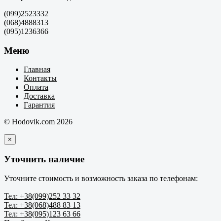
(099)2523332
(068)4888313
(095)1236366
Меню
Главная
Контакты
Оплата
Доставка
Гарантия
© Hodovik.com 2026
×
Уточнить наличие
Уточните стоимость и возможность заказа по телефонам:
Тел: +38(099)252 33 32
Тел: +38(068)488 83 13
Тел: +38(095)123 63 66