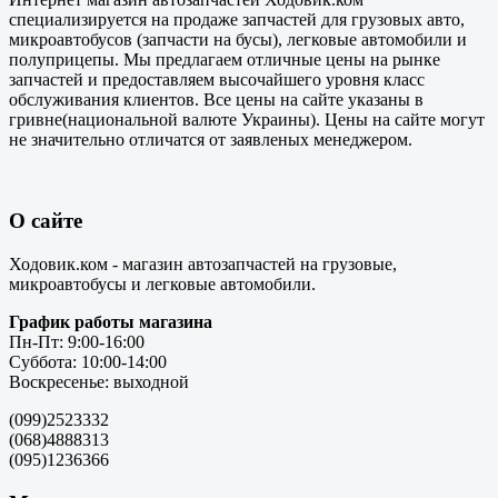
специализируется на продаже запчастей для грузовых авто,
микроавтобусов (запчасти на бусы), легковые автомобили и
полуприцепы. Мы предлагаем отличные цены на рынке
запчастей и предоставляем высочайшего уровня класс
обслуживания клиентов. Все цены на сайте указаны в
гривне(национальной валюте Украины). Цены на сайте могут
не значительно отличатся от заявленых менеджером.
О сайте
Ходовик.ком - магазин автозапчастей на грузовые,
микроавтобусы и легковые автомобили.
График работы магазина
Пн-Пт: 9:00-16:00
Суббота: 10:00-14:00
Воскресенье: выходной
(099)2523332
(068)4888313
(095)1236366