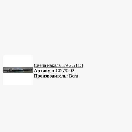
Свеча накала 1.9-2.5TDI
Артикул:
10579202
Производитель:
Beru