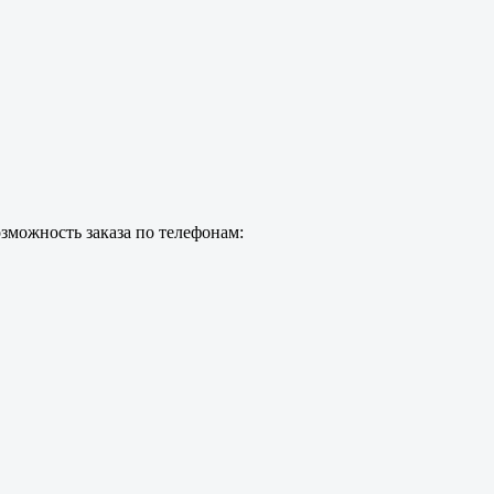
зможность заказа по телефонам: