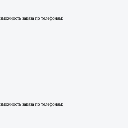
зможность заказа по телефонам:
зможность заказа по телефонам: