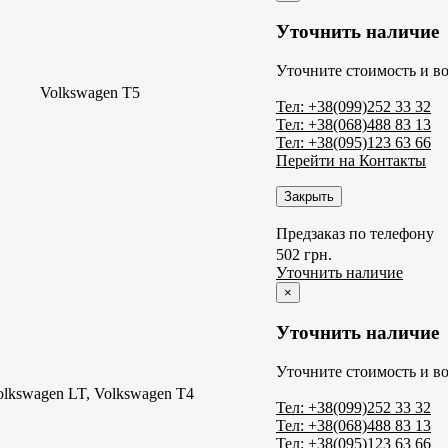
Уточнить наличие
Уточните стоимость и во
Volkswagen T5
Тел: +38(099)252 33 32
Тел: +38(068)488 83 13
Тел: +38(095)123 63 66
Перейти на Контакты
Закрыть
Предзаказ по телефону
502 грн.
Уточнить наличие
×
Уточнить наличие
Уточните стоимость и во
olkswagen LT, Volkswagen T4
Тел: +38(099)252 33 32
Тел: +38(068)488 83 13
Тел: +38(095)123 63 66