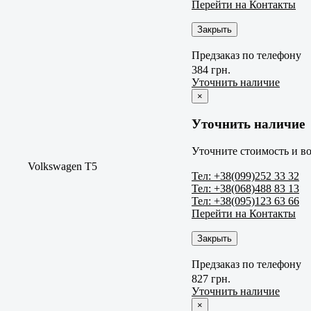
Перейти на Контакты
Закрыть
Предзаказ по телефону
384 грн.
Уточнить наличие
×
Уточнить наличие
Уточните стоимость и во
Volkswagen T5
Тел: +38(099)252 33 32
Тел: +38(068)488 83 13
Тел: +38(095)123 63 66
Перейти на Контакты
Закрыть
Предзаказ по телефону
827 грн.
Уточнить наличие
×