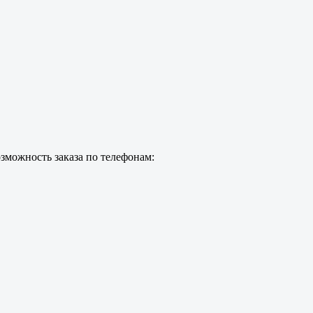
зможность заказа по телефонам: