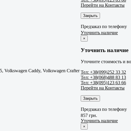
Перейти на Контакты
Закрыть
Предзаказ по телефону
Уточнить наличие
×
Уточнить наличие
Уточните стоимость и во
5, Volkswagen Caddy, Volkswagen Crafter
Тел: +38(099)252 33 32
Тел: +38(068)488 83 13
Тел: +38(095)123 63 66
Перейти на Контакты
Закрыть
Предзаказ по телефону
857 грн.
Уточнить наличие
×