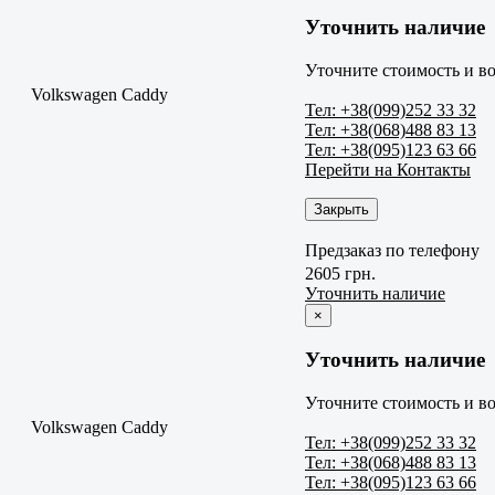
Уточнить наличие
Уточните стоимость и во
Volkswagen Caddy
Тел: +38(099)252 33 32
Тел: +38(068)488 83 13
Тел: +38(095)123 63 66
Перейти на Контакты
Закрыть
Предзаказ по телефону
2605 грн.
Уточнить наличие
×
Уточнить наличие
Уточните стоимость и во
Volkswagen Caddy
Тел: +38(099)252 33 32
Тел: +38(068)488 83 13
Тел: +38(095)123 63 66