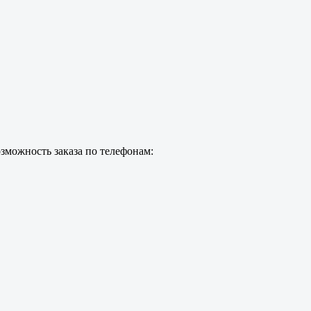
зможность заказа по телефонам: