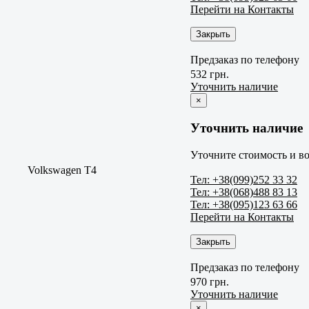
Перейти на Контакты
Закрыть
Предзаказ по телефону
532 грн.
Уточнить наличие
×
Уточнить наличие
Уточните стоимость и во
Volkswagen T4
Тел: +38(099)252 33 32
Тел: +38(068)488 83 13
Тел: +38(095)123 63 66
Перейти на Контакты
Закрыть
Предзаказ по телефону
970 грн.
Уточнить наличие
×