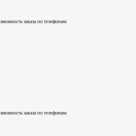
зможность заказа по телефонам:
зможность заказа по телефонам: