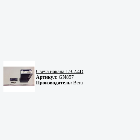
Свеча накала 1.9-2.4D
Артикул:
GN857
Производитель:
Beru