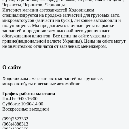
Черкассы, Чернигов, Черновцы.
Интернет магазин автозапчастей Ходовик.ком
специализируется на продаже запчастей для грузовых авто,
микроавтобусов (запчасти на бусы), легковые автомобили и
полуприцепы. Мы предлагаем отличные цены на рынке
запчастей и предоставляем высочайшего уровня класс
обслуживания клиентов. Все цены на сайте указаны в
гривне(национальной валюте Украины). Цены на сайте могут
не значительно отличатся от заявленых менеджером.
О сайте
Ходовик.ком - магазин автозапчастей на грузовые,
микроавтобусы и легковые автомобили.
График работы магазина
Пн-Пт: 9:00-16:00
Суббота: 10:00-14:00
Воскресенье: выходной
(099)2523332
(068)4888313