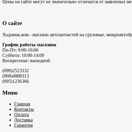
Цены на сайте могут не значительно отличатся от заявленых м
О сайте
Ходовик.ком - магазин автозапчастей на грузовые, микроавтоб
График работы магазина
Пн-Пт: 9:00-16:00
Суббота: 10:00-14:00
Воскресенье: выходной
(099)2523332
(068)4888313
(095)1236366
Меню
Главная
Контакты
Оплата
Доставка
Гарантия