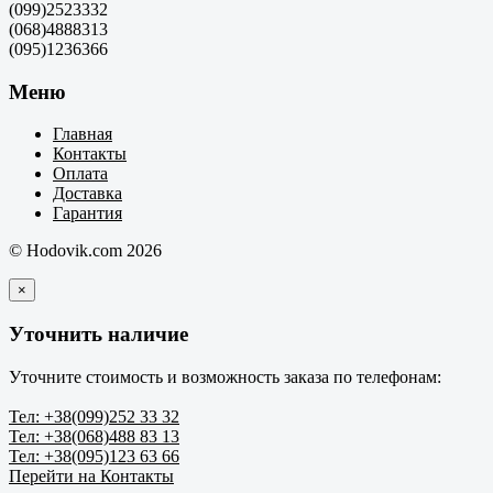
(099)2523332
(068)4888313
(095)1236366
Меню
Главная
Контакты
Оплата
Доставка
Гарантия
© Hodovik.com 2026
×
Уточнить наличие
Уточните стоимость и возможность заказа по телефонам:
Тел: +38(099)252 33 32
Тел: +38(068)488 83 13
Тел: +38(095)123 63 66
Перейти на Контакты