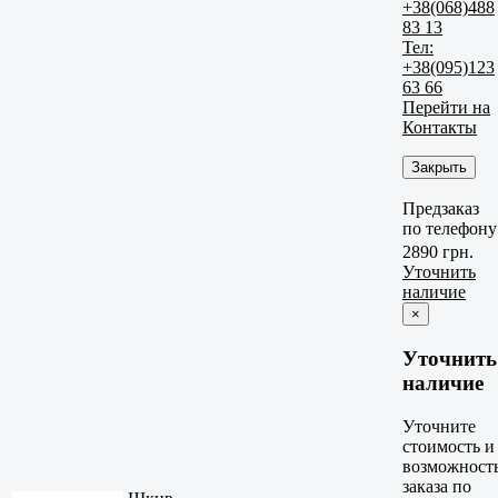
+38(068)488
83 13
Тел:
+38(095)123
63 66
Перейти на
Контакты
Закрыть
Предзаказ
по телефону
2890 грн.
Уточнить
наличие
×
Уточнить
наличие
Уточните
стоимость и
возможност
заказа по