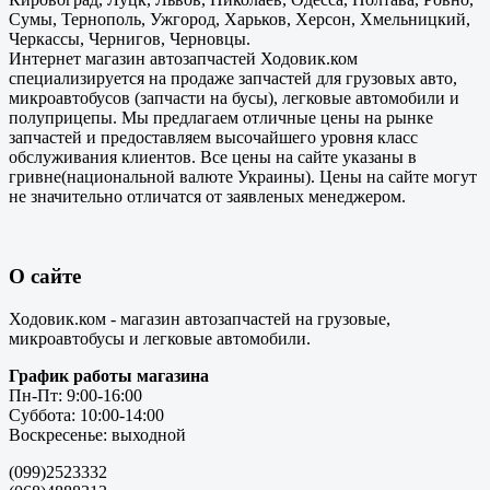
Сумы, Тернополь, Ужгород, Харьков, Херсон, Хмельницкий,
Черкассы, Чернигов, Черновцы.
Интернет магазин автозапчастей Ходовик.ком
специализируется на продаже запчастей для грузовых авто,
микроавтобусов (запчасти на бусы), легковые автомобили и
полуприцепы. Мы предлагаем отличные цены на рынке
запчастей и предоставляем высочайшего уровня класс
обслуживания клиентов. Все цены на сайте указаны в
гривне(национальной валюте Украины). Цены на сайте могут
не значительно отличатся от заявленых менеджером.
О сайте
Ходовик.ком - магазин автозапчастей на грузовые,
микроавтобусы и легковые автомобили.
График работы магазина
Пн-Пт: 9:00-16:00
Суббота: 10:00-14:00
Воскресенье: выходной
(099)2523332