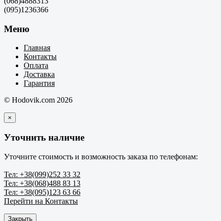
(068)4888313
(095)1236366
Меню
Главная
Контакты
Оплата
Доставка
Гарантия
© Hodovik.com 2026
×
Уточнить наличие
Уточните стоимость и возможность заказа по телефонам:
Тел: +38(099)252 33 32
Тел: +38(068)488 83 13
Тел: +38(095)123 63 66
Перейти на Контакты
Закрыть