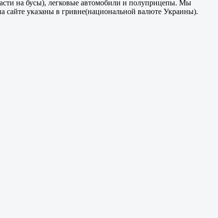
части на бусы), легковые автомобили и полуприцепы. Мы
на сайте указаны в гривне(национальной валюте Украины).