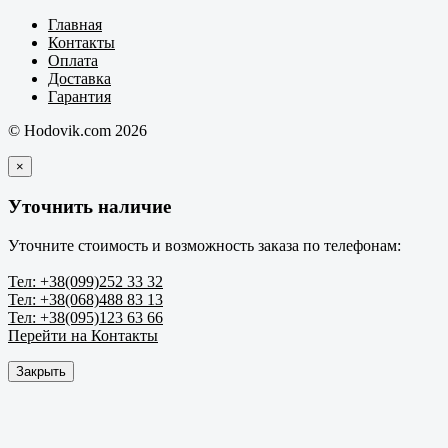
Главная
Контакты
Оплата
Доставка
Гарантия
© Hodovik.com 2026
×
Уточнить наличие
Уточните стоимость и возможность заказа по телефонам:
Тел: +38(099)252 33 32
Тел: +38(068)488 83 13
Тел: +38(095)123 63 66
Перейти на Контакты
Закрыть