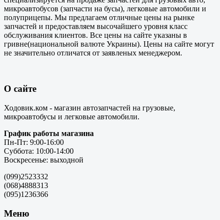
микроавтобусов (запчасти на бусы), легковые автомобили и
полуприцепы. Мы предлагаем отличные цены на рынке
запчастей и предоставляем высочайшего уровня класс
обслуживания клиентов. Все цены на сайте указаны в
гривне(национальной валюте Украины). Цены на сайте могут
не значительно отличатся от заявленых менеджером.
О сайте
Ходовик.ком - магазин автозапчастей на грузовые,
микроавтобусы и легковые автомобили.
График работы магазина
Пн-Пт: 9:00-16:00
Суббота: 10:00-14:00
Воскресенье: выходной
(099)2523332
(068)4888313
(095)1236366
Меню