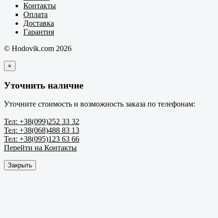
Контакты
Оплата
Доставка
Гарантия
© Hodovik.com 2026
×
Уточнить наличие
Уточните стоимость и возможность заказа по телефонам:
Тел: +38(099)252 33 32
Тел: +38(068)488 83 13
Тел: +38(095)123 63 66
Перейти на Контакты
Закрыть