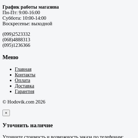
График работы магазина
Пн-Пт: 9:00-16:00
Суббота: 10:00-14:00
Воскресенье: выходной
(099)2523332
(068)4888313
(095)1236366
Меню
Главная
Контакты
Оплата
Доставка
Гарантия
© Hodovik.com 2026
×
Уточнить наличие
Уточните стоимость и возможность заказа по телефонам: