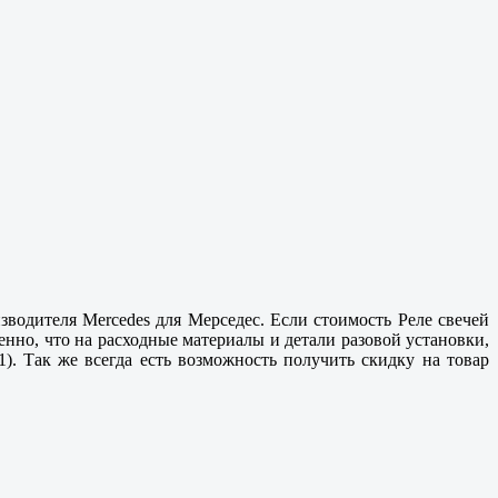
зводителя Mercedes для Мерседес. Если стоимость Реле свечей
енно, что на расходные материалы и детали разовой установки,
). Так же всегда есть возможность получить скидку на товар