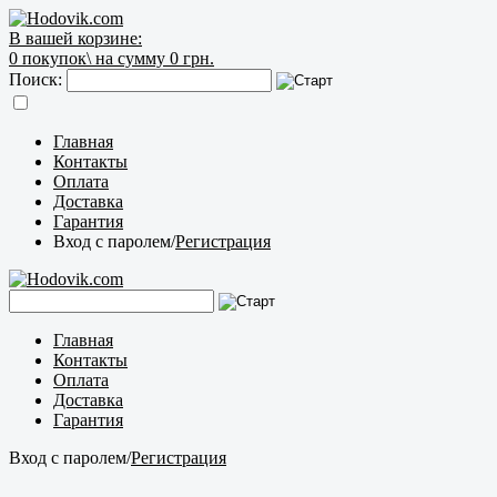
В вашей корзине:
0
покупок\
на сумму 0 грн.
Поиск:
Главная
Контакты
Оплата
Доставка
Гарантия
Вход с паролем
/
Регистрация
Главная
Контакты
Оплата
Доставка
Гарантия
Вход с паролем
/
Регистрация