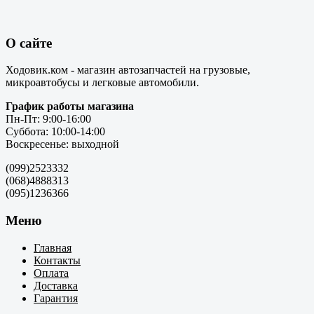
О сайте
Ходовик.ком - магазин автозапчастей на грузовые,
микроавтобусы и легковые автомобили.
График работы магазина
Пн-Пт: 9:00-16:00
Суббота: 10:00-14:00
Воскресенье: выходной
(099)2523332
(068)4888313
(095)1236366
Меню
Главная
Контакты
Оплата
Доставка
Гарантия