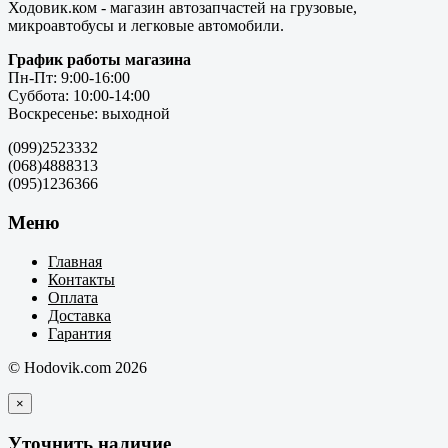
Ходовик.ком - магазин автозапчастей на грузовые,
микроавтобусы и легковые автомобили.
График работы магазина
Пн-Пт: 9:00-16:00
Суббота: 10:00-14:00
Воскресенье: выходной
(099)2523332
(068)4888313
(095)1236366
Меню
Главная
Контакты
Оплата
Доставка
Гарантия
© Hodovik.com 2026
×
Уточнить наличие