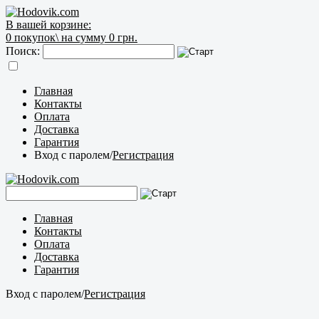
В вашей корзине:
0
покупок\
на сумму 0 грн.
Поиск:
Главная
Контакты
Оплата
Доставка
Гарантия
Вход с паролем
/
Регистрация
Главная
Контакты
Оплата
Доставка
Гарантия
Вход с паролем
/
Регистрация